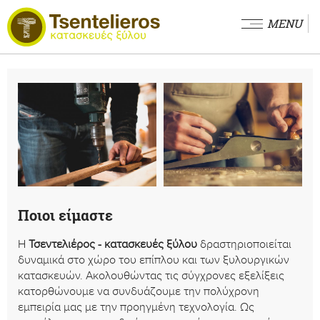
MENU
Ποιοι είμαστε
Η
Τσεντελιέρος - κατασκευές ξύλου
δραστηριοποιείται
δυναμικά στο χώρο του επίπλου και των ξυλουργικών
κατασκευών. Ακολουθώντας τις σύγχρονες εξελίξεις
κατορθώνουμε να συνδυάζουμε την πολύχρονη
εμπειρία μας με την προηγμένη τεχνολογία. Ως